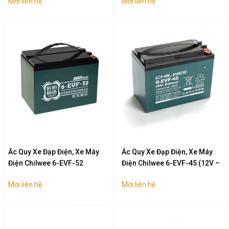
Mời liên hệ
Mời liên hệ
Ắc Quy Xe Đạp Điện, Xe Máy
Ắc Quy Xe Đạp Điện, Xe Máy
Điện Chilwee 6-EVF-52
Điện Chilwee 6-EVF-45 (12V –
20Ah)
Mời liên hệ
Mời liên hệ