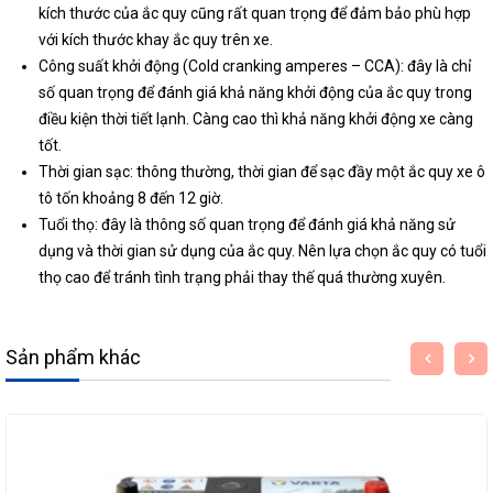
kích thước của ắc quy cũng rất quan trọng để đảm bảo phù hợp
với kích thước khay ắc quy trên xe.
Công suất khởi động (Cold cranking amperes – CCA): đây là chỉ
số quan trọng để đánh giá khả năng khởi động của ắc quy trong
điều kiện thời tiết lạnh. Càng cao thì khả năng khởi động xe càng
tốt.
Thời gian sạc: thông thường, thời gian để sạc đầy một ắc quy xe ô
tô tốn khoảng 8 đến 12 giờ.
Tuổi thọ: đây là thông số quan trọng để đánh giá khả năng sử
dụng và thời gian sử dụng của ắc quy. Nên lựa chọn ắc quy có tuổi
thọ cao để tránh tình trạng phải thay thế quá thường xuyên.
Sản phẩm khác